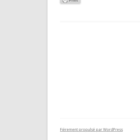
Fièrement propulsé par WordPress