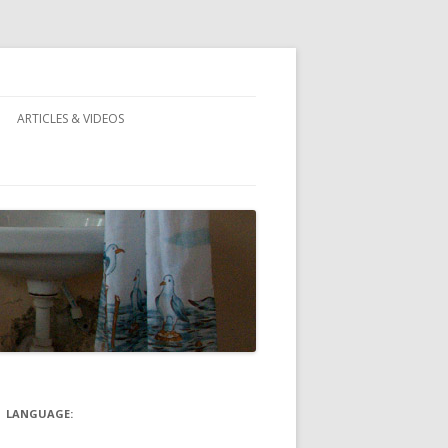
ARTICLES & VIDEOS
)
LANGUAGE: