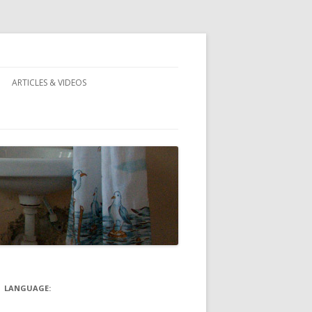
ARTICLES & VIDEOS
)
LANGUAGE: