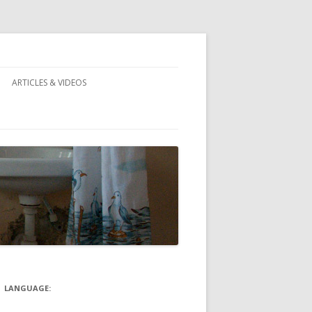
ARTICLES & VIDEOS
)
LANGUAGE: