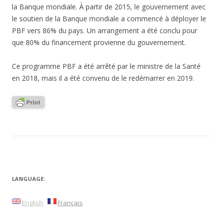
la Banque mondiale. À partir de 2015, le gouvernement avec
le soutien de la Banque mondiale a commencé à déployer le
PBF vers 86% du pays. Un arrangement a été conclu pour
que 80% du financement provienne du gouvernement.
Ce programme PBF a été arrêté par le ministre de la Santé
en 2018, mais il a été convenu de le redémarrer en 2019.
LANGUAGE:
English
Français