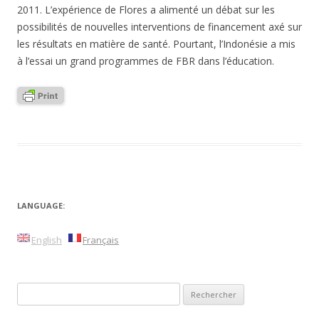
2011. L’expérience de Flores a alimenté un débat sur les
possibilités de nouvelles interventions de financement axé sur
les résultats en matière de santé. Pourtant, l’Indonésie a mis
à l’essai un grand programmes de FBR dans l’éducation.
LANGUAGE:
English
Français
Rechercher :