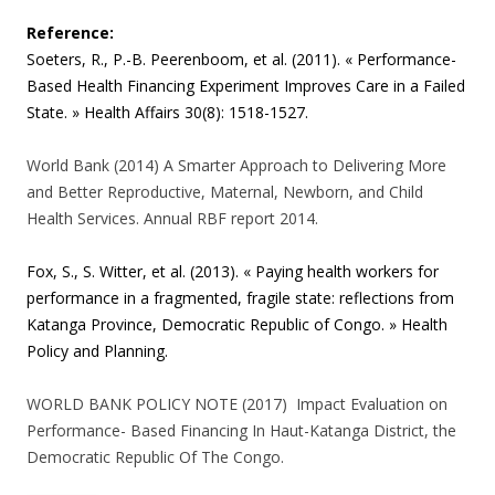
Reference:
Soeters, R., P.-B. Peerenboom, et al. (2011). « Performance-
Based Health Financing Experiment Improves Care in a Failed
State. » Health Affairs 30(8): 1518-1527.
World Bank (2014) A Smarter Approach to Delivering More
and Better Reproductive, Maternal, Newborn, and Child
Health Services. Annual RBF report 2014.
Fox, S., S. Witter, et al. (2013). « Paying health workers for
performance in a fragmented, fragile state: reflections from
Katanga Province, Democratic Republic of Congo. » Health
Policy and Planning.
WORLD BANK POLICY NOTE (2017) Impact Evaluation on
Performance- Based Financing In Haut-Katanga District, the
Democratic Republic Of The Congo.