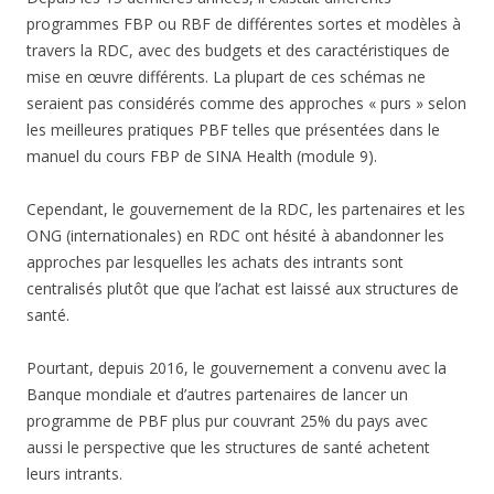
programmes FBP ou RBF de différentes sortes et modèles à
travers la RDC, avec des budgets et des caractéristiques de
mise en œuvre différents. La plupart de ces schémas ne
seraient pas considérés comme des approches « purs » selon
les meilleures pratiques PBF telles que présentées dans le
manuel du cours FBP de SINA Health (module 9).
Cependant, le gouvernement de la RDC, les partenaires et les
ONG (internationales) en RDC ont hésité à abandonner les
approches par lesquelles les achats des intrants sont
centralisés plutôt que que l’achat est laissé aux structures de
santé.
Pourtant, depuis 2016, le gouvernement a convenu avec la
Banque mondiale et d’autres partenaires de lancer un
programme de PBF plus pur couvrant 25% du pays avec
aussi le perspective que les structures de santé achetent
leurs intrants.