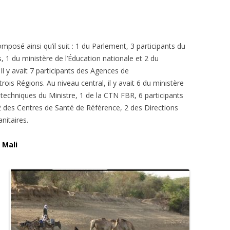
mposé ainsi qu’il suit : 1 du Parlement, 3 participants du
, 1 du ministère de l’Éducation nationale et 2 du
. Il y avait 7 participants des Agences de
trois Régions. Au niveau central, il y avait 6 du ministère
 techniques du Ministre, 1 de la CTN FBR, 6 participants
, 2 des Centres de Santé de Référence, 2 des Directions
nitaires.
 Mali