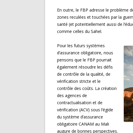
En outre, le FBP adresse le problème de
zones reculées et touchées par la guerre
santé (et potentiellement aussi de l’éduc
comme celles du Sahel.
Pour les futurs systèmes
d’assurance obligatoire, nous
pensons que le FBP pourrait
également résoudre les défis
de contrôle de la qualité, de
vérification stricte et le
contrôle des coûts. La création
des agences de
contractualisation et de
vérification (ACV) sous l’égide
du système d’assurance
obligatoire CANAM au Mali
augure de bonnes perspectives.