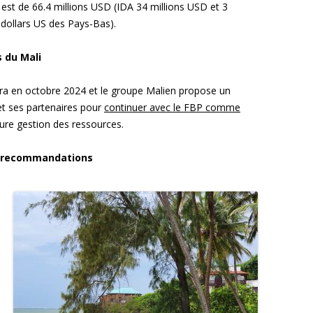
est de 66.4 millions USD (IDA 34 millions USD et 3
 dollars US des Pays-Bas).
 du Mali
 en octobre 2024 et le groupe Malien propose un
et ses partenaires pour
continuer avec le FBP comme
ure gestion des ressources.
t recommandations