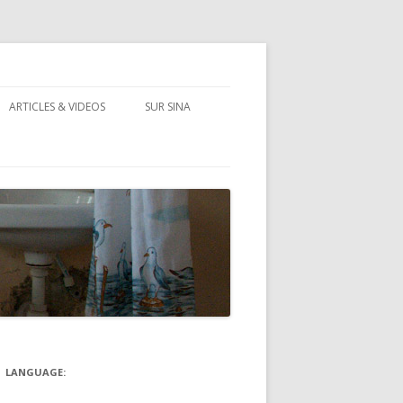
ARTICLES & VIDEOS
SUR SINA
)
LANGUAGE: