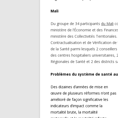
Mali
Du groupe de 34 participants
du Mali
co
ministère de l’Économie et des Finances
ministère des Collectivités Territoriales
Contractualisation et de Vérification de 
de la Santé parmi lesquels 2 conseillers
des centres hospitaliers universitaires
Régionales de Santé et 2 des districts sa
Problèmes du système de santé au
Des dizaines d’années de mise en
œuvre de plusieurs réformes n’ont pas
amélioré de façon significative les
indicateurs d’impact comme la
mortalité brute, la mortalité