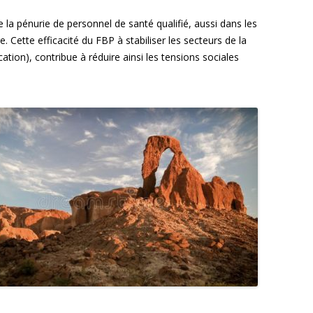
 la pénurie de personnel de santé qualifié, aussi dans les
. Cette efficacité du FBP à stabiliser les secteurs de la
ation), contribue à réduire ainsi les tensions sociales