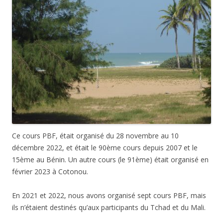
Ce cours PBF, était organisé du 28 novembre au 10
décembre 2022, et était le 90ème cours depuis 2007 et le
15ème au Bénin. Un autre cours (le 91ème) était organisé en
février 2023 à Cotonou.
En 2021 et 2022, nous avons organisé sept cours PBF, mais
ils n’étaient destinés qu’aux participants du Tchad et du Mali.