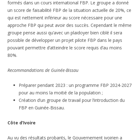
formés dans un cours international FBP. Le groupe a donné
un score de faisabilité FBP de la situation actuelle de 20%, ce
qui est nettement inférieur au score nécessaire pour une
approche FBP qui peut avoir des succès. Cependant le même
groupe pense aussi qu’avec un plaidoyer bien ciblé il sera
possible de développer un projet pilote FBP dans le pays
pouvant permettre d’atteindre le score requis d’au moins
80%.
Recommandations de Guinée-Bissau
Préparer pendant 2023 : un programme FBP 2024-2027
pour au moins la moitié de la population ;
Création d’un groupe de travail pour l’introduction du
FBP en Guinée-Bissau.
Côte d’Ivoire
Au vu des résultats probants, le Gouvernement ivoirien a