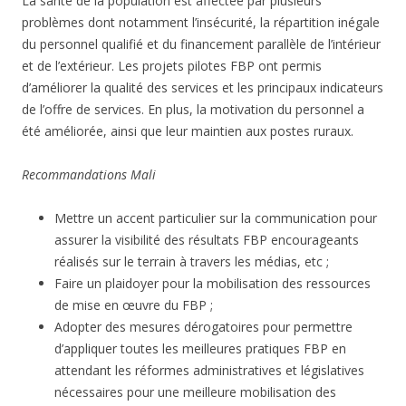
La santé de la population est affectée par plusieurs
problèmes dont notamment l’insécurité, la répartition inégale
du personnel qualifié et du financement parallèle de l’intérieur
et de l’extérieur. Les projets pilotes FBP ont permis
d’améliorer la qualité des services et les principaux indicateurs
de l’offre de services. En plus, la motivation du personnel a
été améliorée, ainsi que leur maintien aux postes ruraux.
Recommandations Mali
Mettre un accent particulier sur la communication pour
assurer la visibilité des résultats FBP encourageants
réalisés sur le terrain à travers les médias, etc ;
Faire un plaidoyer pour la mobilisation des ressources
de mise en œuvre du FBP ;
Adopter des mesures dérogatoires pour permettre
d’appliquer toutes les meilleures pratiques FBP en
attendant les réformes administratives et législatives
nécessaires pour une meilleure mobilisation des