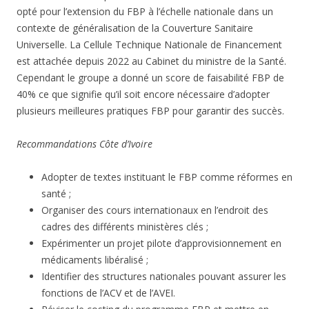
opté pour l’extension du FBP à l’échelle nationale dans un
contexte de généralisation de la Couverture Sanitaire
Universelle. La Cellule Technique Nationale de Financement
est attachée depuis 2022 au Cabinet du ministre de la Santé.
Cependant le groupe a donné un score de faisabilité FBP de
40% ce que signifie qu’il soit encore nécessaire d’adopter
plusieurs meilleures pratiques FBP pour garantir des succès.
Recommandations Côte d’Ivoire
Adopter de textes instituant le FBP comme réformes en
santé ;
Organiser des cours internationaux en l’endroit des
cadres des différents ministères clés ;
Expérimenter un projet pilote d’approvisionnement en
médicaments libéralisé ;
Identifier des structures nationales pouvant assurer les
fonctions de l’ACV et de l’AVEI.