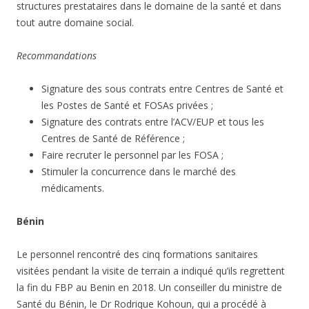
structures prestataires dans le domaine de la santé et dans
tout autre domaine social.
Recommandations
Signature des sous contrats entre Centres de Santé et
les Postes de Santé et FOSAs privées ;
Signature des contrats entre l’ACV/EUP et tous les
Centres de Santé de Référence ;
Faire recruter le personnel par les FOSA ;
Stimuler la concurrence dans le marché des
médicaments.
Bénin
Le personnel rencontré des cinq formations sanitaires
visitées pendant la visite de terrain a indiqué qu’ils regrettent
la fin du FBP au Benin en 2018. Un conseiller du ministre de
Santé du Bénin, le Dr Rodrique Kohoun, qui a procédé à