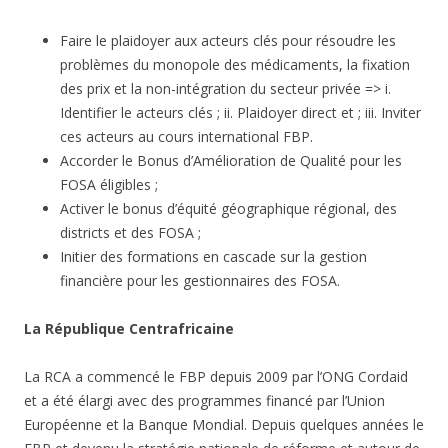
Faire le plaidoyer aux acteurs clés pour résoudre les
problèmes du monopole des médicaments, la fixation
des prix et la non-intégration du secteur privée => i.
Identifier le acteurs clés ; ii. Plaidoyer direct et ; iii. Inviter
ces acteurs au cours international FBP.
Accorder le Bonus d’Amélioration de Qualité pour les
FOSA éligibles ;
Activer le bonus d’équité géographique régional, des
districts et des FOSA ;
Initier des formations en cascade sur la gestion
financière pour les gestionnaires des FOSA.
La République Centrafricaine
La RCA a commencé le FBP depuis 2009 par l’ONG Cordaid
et a été élargi avec des programmes financé par l’Union
Européenne et la Banque Mondial. Depuis quelques années le