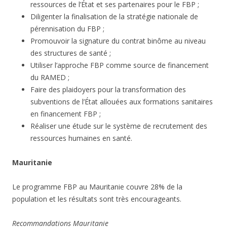
ressources de l’État et ses partenaires pour le FBP ;
Diligenter la finalisation de la stratégie nationale de
pérennisation du FBP ;
Promouvoir la signature du contrat binôme au niveau
des structures de santé ;
Utiliser l’approche FBP comme source de financement
du RAMED ;
Faire des plaidoyers pour la transformation des
subventions de l’État allouées aux formations sanitaires
en financement FBP ;
Réaliser une étude sur le système de recrutement des
ressources humaines en santé.
Mauritanie
Le programme FBP au Mauritanie couvre 28% de la
population et les résultats sont très encourageants.
Recommandations Mauritanie